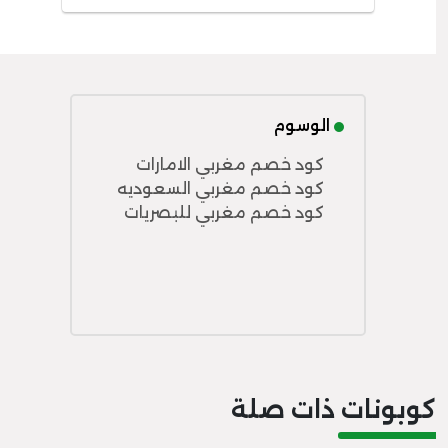
الوسوم
كود خصم مغربي الامارات
كود خصم مغربي السعوديه
كود خصم مغربي للبصريات
كوبونات ذات صلة