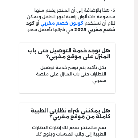
3- هذا بالإضافة إلى أن المتجر يقدم منها
مجموعة ذات ألوان زاهية تبهر الطفل ويمكن
للأم أن تستخدم
كوبون خصم مغربي
أو
كود
خصم مغربي 2025
في شرائها بأفضل سعر.
هل توجد خدمة التوصيل حتى باب
المنزل على موقع مغربي؟
بكل تأكيد يتم توفير خدمة توصيل
النظارات حتى باب المنزل على منصة
مغربي.
هل يمكنني شراء نظارتي الطبية
كاملة من موقع مغربي؟
نعم فالمتجر يقدم لك إطارات النظارات
الطبية إلى جانب العدسات ويتوج كلا