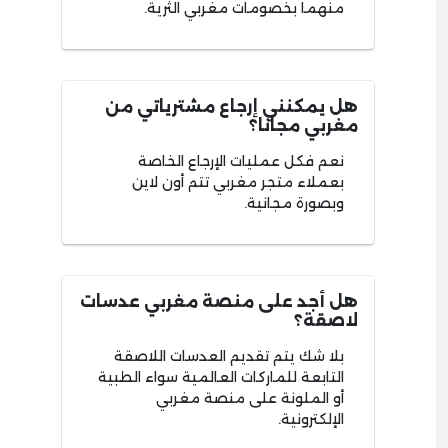
منهما بخصومات مغربي الثرية.
هل يمكنني إرجاع مشترياتي من
مغربي مجانا؟
نعم فكل عمليات الإرجاع الخاصة
بعملاء متجر مغربي تتم أون لاين
وبصورة مجانية.
هل أجد على منصة مغربي عدسات
لاصقة؟
بلا شك يتم تقديم العدسات اللاصقة
التابعة للماركات العالمية سواء الطبية
أو الملونة على منصة مغربي
الإلكترونية.