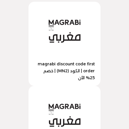
magrabi discount code first
order | الكود (MN2) | خصم
25% الآن