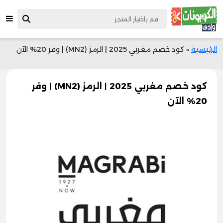
الرئيسية
»
كود خصم مغربي 2025 | الرمز (MN2) | وفر 20% الآن
كود خصم مغربي 2025 | الرمز (MN2) | وفر
20% الآن