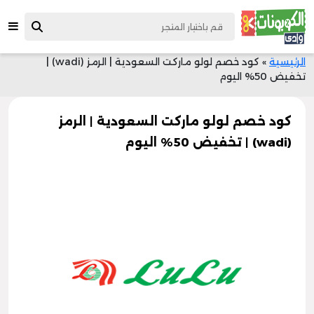
الرئيسية
»
كود خصم لولو ماركت السعودية | الرمز (wadi) |
تخفيض 50% اليوم
كود خصم لولو ماركت السعودية | الرمز
(wadi) | تخفيض 50% اليوم