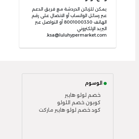
يمكن للزبائن الدردشة مع فريق الدعم
عبر رسائل الواتساب أو الاتصال على رقم
الهاتف 8001000330 أو التواصل عبر
البريد الإلكتروني
.
ksa@luluhypermarket.com
الوسوم
خصم لولو هايبر
كوبون خصم اللولو
كود خصم لولو هايبر ماركت