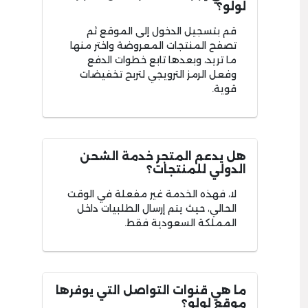
لولو؟
قم بتسجيل الدخول إلى الموقع ثم
تصفح المنتجات المعروضة واختر منها
ما تريد، وبعدها تابع خطوات الدفع
وفعل الرمز الترويجي لتربح تخفيضات
قوية.
هل يدعم المتجر خدمة الشحن
الدولي للمنتجات؟
لا، فهذه الخدمة غير مفعلة في الوقت
الحالي، حيث يتم إرسال الطلبيات داخل
المملكة السعودية فقط.
ما هي قنوات التواصل التي يوفرها
موقع لولو؟