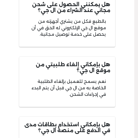
هل يمكنني الحصول على شحن
مجاني عند الشراء من ال جي؟
بالطبع فكل من يشتري أجهزته من
موقع ال جي الإلكتروني له الحق في أن
يحصل على خدمة توصيل مجانية.
هل بإمكاني إلغاء طلبيتي من
موقع ال جي؟
نعم يسمح للعميل بإلغاء الطلبية
الخاصة به من ال جي قبل أن يتم البدء
في إجراءات الشحن.
هل بإمكاني استخدام بطاقات مدى
في الدفع على منصة ال جي؟