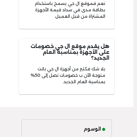
نعم فموقع ال جي يسمح باستخدام
بطاقة مدى في سداد قيمة الأجهزة
المشتراة من قبل العميل.
هل يقدم موقع ال جي خصومات
على الأجهزة بمناسبة العام
الجديد؟
بلا شك فكثير من أجهزة ال جي باتت
متوجة الآن ب خصومات تصل إلى 50%
بمناسبة العام الجديد.
الوسوم