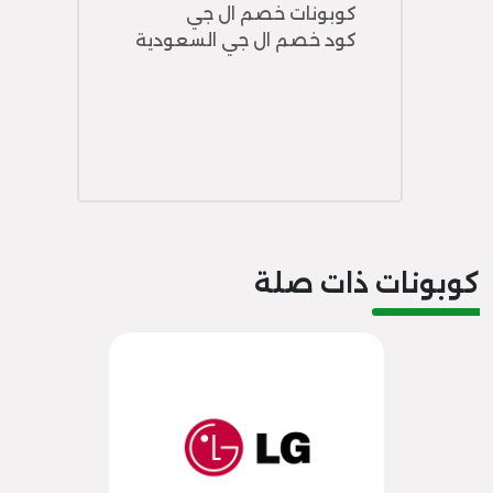
كوبونات خصم ال جي
كود خصم ال جي السعودية
كوبونات ذات صلة