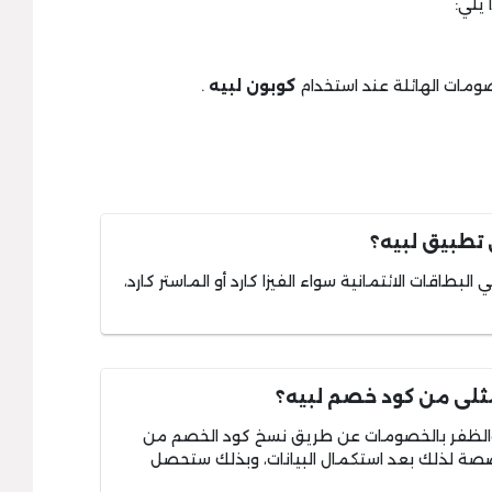
يلي:
كوبون لبيه
.
 تطبيق لبيه؟
بطاقات الائتمانية سواء الفيزا كارد أو الماستر كارد،
ثلى من كود خصم لبيه؟
والظفر بالخصومات عن طريق نسخ كود الخصم من
صة لذلك بعد استكمال البيانات، وبذلك ستحصل