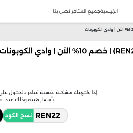
الرئيسية
جميع المتاجر
اتصل بنا
إذا واجهتك مشكلة نفسية فبادر بالدخول عل
بأسعار هينة وذلك عند تفعي
نسخ الكود