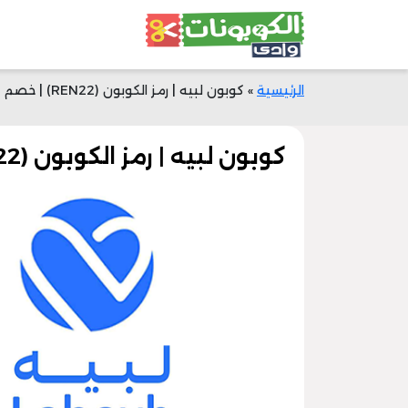
الرئيسية
»
كوبون لبيه | رمز الكوبون (REN22) | خصم 10% الآن | وادي الكوبونات
كوبون لبيه | رمز الكوبون (REN22) | خصم 10% الآن | وادي الكوبونات