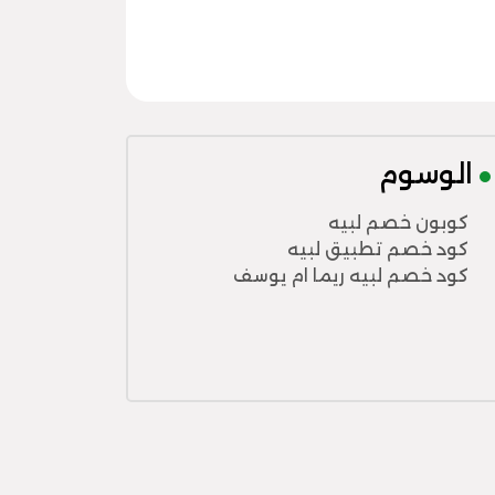
الوسوم
كوبون خصم لبيه
كود خصم تطبيق لبيه
كود خصم لبيه ريما ام يوسف