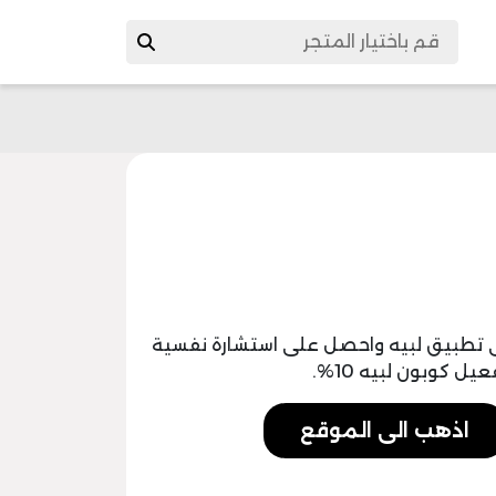
ى تطبيق لبيه واحصل على استشارة نفسية
ل كوبون لبيه 10%.
اذهب الى الموقع