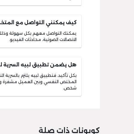
كيف يمكنني التواصل مع المتخ
يمكنك التواصل معهم بكل سهولة وذلك ع
الاتصالات الصوتية، محادثات الفيديو.
هل يضمن تطبيق لبيه السرية ل
بكل تأكيد، فتطبيق لبيه يلتزم بالسرية ال
المختص النفسي وبين العميل مشفرة وعل
شخص.
كوبونات ذات صلة