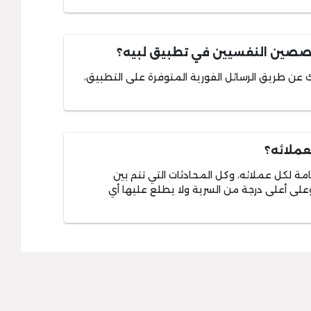
صصين النفسيين في تطبيق لبيه؟
ن طريق الرسائل الفورية المتوفرة على التطبيق،
عملائه؟
تامة لكل عملائه، وكل المحادثات التي تتم بين
ى أعلى درجة من السرية ولا يطلع عليها أي