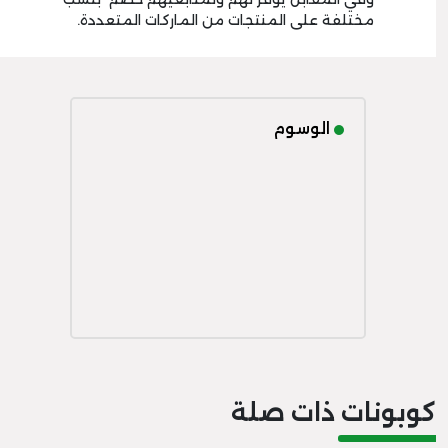
مختلفة على المنتجات من الماركات المتعددة.
الوسوم
كوبونات ذات صلة