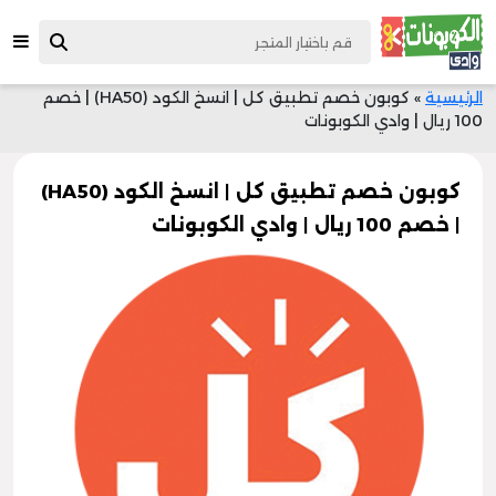
الرئيسية
»
كوبون خصم تطبيق كل | انسخ الكود (HA50) | خصم
100 ريال | وادي الكوبونات
كوبون خصم تطبيق كل | انسخ الكود (HA50)
| خصم 100 ريال | وادي الكوبونات