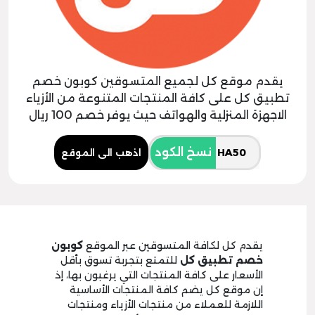
يقدم موقع كل لجميع المتسوقين كوبون خصم
تطبيق كل على كافة المنتجات المتنوعة من الأزياء
الاجهزة المنزلية والهواتف حيث يوفر خصم 100 ريال
نسخ الكود
اذهب الى الموقع
يقدم كل لكافة المتسوقين عبر الموقع
كوبون
خصم تطبيق كل
للتمتع بتجربة تسوق بأقل
الأسعار على كافة المنتجات التي يرغبون بها، إذ
إن موقع كل يضم كافة المنتجات الأساسية
اللازمة للعملاء من منتجات الأزياء ومنتجات