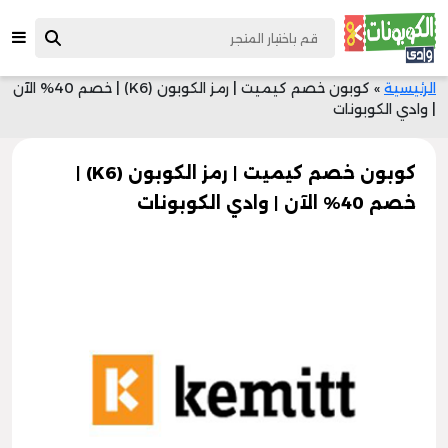
الرئيسية
»
كوبون خصم كيميت | رمز الكوبون (K6) | خصم 40% الآن
| وادي الكوبونات
كوبون خصم كيميت | رمز الكوبون (K6) |
خصم 40% الآن | وادي الكوبونات