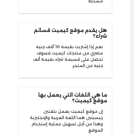
مشكلة.
هل يقدم موقع كيميت قسائم
شراء؟
نعم إذا إشتريت بقيمة 10 آلاف جنيه
مصري من منتجات كيميت فسوف
تحصل على قسيمة شراء بقيمة ألف
جنيه من المتجر.
ما هي اللغات التي يعمل بها
موقع كيميت؟
إن موقع كيميت يعمل بلغتين
رئيسيتين هما اللغة العربية والإنجليزية
وهذا من أجل تسهيل عملية إستخدام
الموقع.