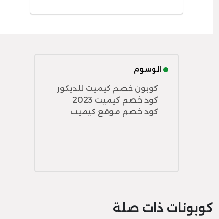
الوسوم
كوبون خصم كيميت للديكور
كود خصم كيميت 2023
كود خصم موقع كيميت
كوبونات ذات صلة