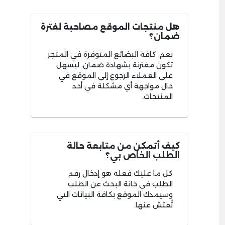
هل منتجات الموقع مصاحبة لفترة
ضمان؟
نعم، كافة البضائع المتوفرة في المتجر
تكون مقترنة بشهادة ضمان، ليسهل
على العملاء الرجوع إلى الموقع في
حال مواجهة أي مشكلة في أحد
المنتجات.
كيف أتمكن من متابعة حالة
الطلب الخاص بي؟
كل ما عليك فعله هو إدخال رقم
الطلب في خانة البحث عن الطلب
وسيمدك الموقع بكافة البيانات التي
تُفتش عنها.