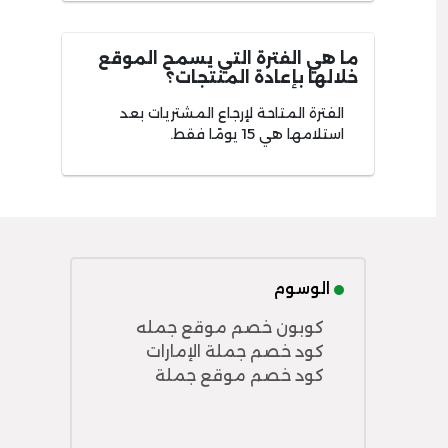
ما هي الفترة التي يسمح الموقع
خلالها بإعادة المنتجات؟
الفترة المتاحة لإرجاع المشتريات بعد
استلامها هي 15 يومًا فقط.
الوسوم
كوبون خصم موقع جمله
كود خصم جملة الإمارات
كود خصم موقع جملة