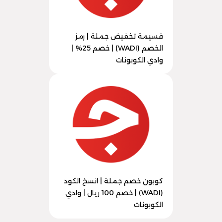
قسيمة تخفيض جملة | رمز
الخصم (WADI) | خصم 25% |
وادي الكوبونات
كوبون خصم جملة | انسخ الكود
(WADI) | خصم 100 ريال | وادي
الكوبونات