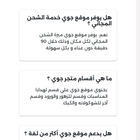
هل يوفر موقع جوي خدمة الشحن
المجاني ؟
نعم، يوفر موقع جوي ميزة الشحن
المجاني لكل مكان وذلك خلال 90
دقيقة دون عناء و بكل سهولة.
ما هي أقسام متجر جوي ؟
يحتوي موقع جوي علي قسم لهدايا
المناسبات وقسم للزهور والورود وقسم
أخر للشوكولاته والكيك.
هل يدعم موقع جوي أكثر من لغة ؟