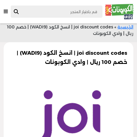
الرئيسية
»
joi discount codes | انسخ الكود (WADI9) | خصم 100
ريال | وادي الكوبونات
joi discount codes | انسخ الكود (WADI9) |
خصم 100 ريال | وادي الكوبونات