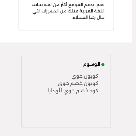
نعم، يدعم الموقع أكثر من لغة بجانب
اللغة العربية فتلك من المميزات التي
تنال رضا العملاء.
الوسوم
كوبون جوي
كوبون خصم جوي
كود خصم جوي للهدايا