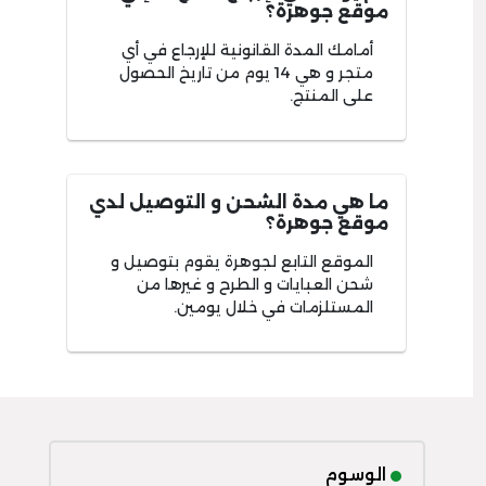
موقع جوهرة؟
أمامك المدة القانونية للإرجاع في أي
متجر و هي 14 يوم من تاريخ الحصول
على المنتج.
ما هي مدة الشحن و التوصيل لدي
موقع جوهرة؟
الموقع التابع لجوهرة يقوم بتوصيل و
شحن العبايات و الطرح و غيرها من
المستلزمات في خلال يومين.
الوسوم