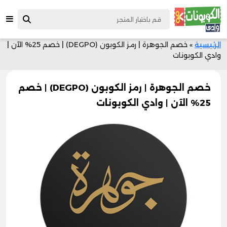
الرئيسية
»
خصم الجوهرة | رمز الكوبون (DEGPO) | خصم 25% الآن |
وادي الكوبونات
خصم الجوهرة | رمز الكوبون (DEGPO) | خصم
25% الآن | وادي الكوبونات