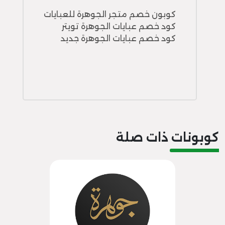
كوبون خصم متجر الجوهرة للعبايات
كود خصم عبايات الجوهرة تويتر
كود خصم عبايات الجوهرة جديد
كوبونات ذات صلة