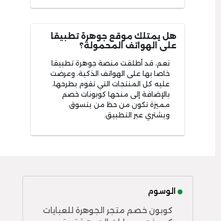
هل يمتلك موقع جوهرة تطبيقا
على الهواتف المحمولة؟
نعم، قد أطلقت منصة جوهرة تطبيقا
خاصا بها على الهواتف الذكية، وعرضت
عليه كل المنتجات التي تقوم بطرحها،
بالإضافة إلى منحها كوبونات خصم
مميزة تكون من حظ من يتسوق
ويشتري عبر التطبيق.
الوسوم
كوبون خصم متجر الجوهرة للعبايات