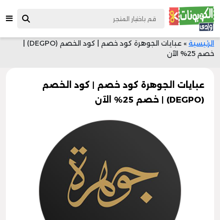
الرئيسية
»
عبايات الجوهرة كود خصم | كود الخصم (DEGPO) |
خصم 25% الآن
عبايات الجوهرة كود خصم | كود الخصم
(DEGPO) | خصم 25% الآن