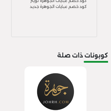
كود خصم عبايات الجوهرة تويتر
كود خصم عبايات الجوهرة جديد
كوبونات ذات صلة