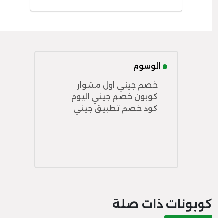
الوسوم
خصم جيني اول مشوار
كوبون خصم جيني اليوم
كود خصم تطبيق جيني
كوبونات ذات صلة