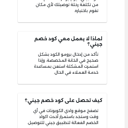
من تكلفة رحلة توصيلك لأي مكان
تقوم باختياره.
لماذا لا يعمل معي كود خصم
جيني؟
تأكد من إدخال برومو الكود بشكل
صحيح في الخانة المخصصة، وإذا
استمرت المشكلة استعن بمساعدة
خدمة العملاء في الحال.
كيف تحصل على كود خصم جيني؟
تصفح موقع وادي الكوبونات في أي
وقت وستجد باستمرار أحدث اكواد
الخصم الفعالة لتطبيق جيني للتوصيل.