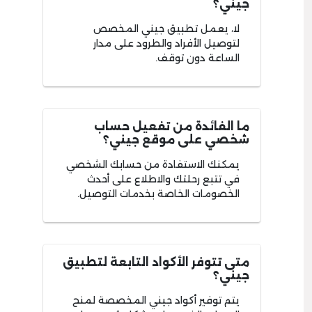
جيني؟
لا، يعمل تطبيق جيني المخصص
لتوصيل الأفراد والطرود على مدار
الساعة دون توقف.
ما الفائدة من تفعيل حساب
شخصي على موقع جيني؟
يمكنك الاستفادة من حسابك الشخصي
في تتبع رحلتك والاطلاع على أحدث
الخصومات الخاصة بخدمات التوصيل.
متى تتوفر الأكواد التابعة لتطبيق
جيني؟
يتم توفير أكواد جيني المخصصة لمنح