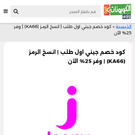
الرئيسية
»
كود خصم جيني اول طلب | انسخ الرمز (KA66) | وفر
25% الآن
كود خصم جيني اول طلب | انسخ الرمز
(KA66) | وفر 25% الآن