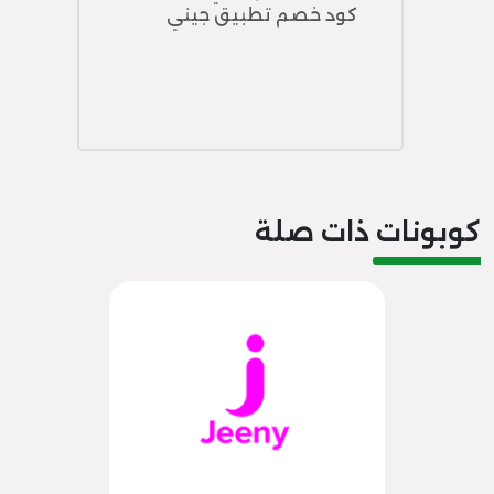
كود خصم تطبيق جيني
كوبونات ذات صلة