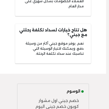
العملاء الخصومات بشكل شهري على
مدار العام.
هل تتاح خيارات لسداد تكلفة رحلتي
مع جيني؟
نعم، يوفر موقع جيني أكثر من وسيلة
دفع، ويمكنك اختيار الوسيلة التي
تناسبك عند سداد تكلفة الرحلة.
الوسوم
خصم جيني اول مشوار
كوبون خصم جيني اليوم