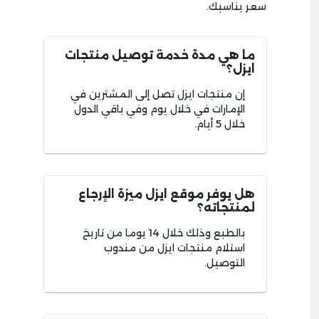
سعر يناسبك.
ما هي مدة خدمة توصيل منتجات
ايزل؟
إن منتجات ايزل تصل إلى المشترين في
الإمارات في خلال يوم وفي باقي الدول
خلال 5 أيام.
هل يوفر موقع ايزل ميزة الإرجاع
لمنتجاته؟
بالطبع وذلك خلال 14 يوما من تاريخ
استلام منتجات ايزل من مندوب
التوصيل.