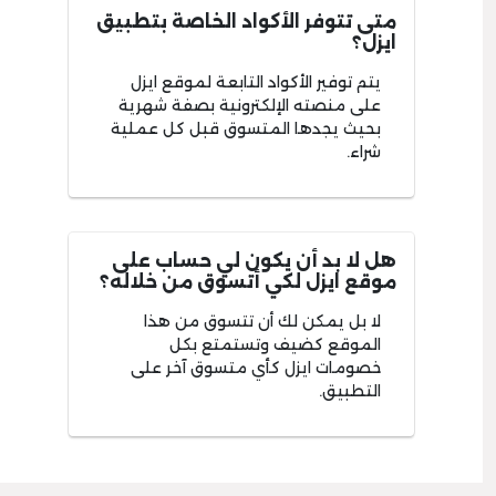
متى تتوفر الأكواد الخاصة بتطبيق
ايزل؟
يتم توفير الأكواد التابعة لموقع ايزل
على منصته الإلكترونية بصفة شهرية
بحيث يجدها المتسوق قبل كل عملية
شراء.
هل لا بد أن يكون لي حساب على
موقع ايزل لكي أتسوق من خلاله؟
لا بل يمكن لك أن تتسوق من هذا
الموقع كضيف وتستمتع بكل
خصومات ايزل كأي متسوق آخر على
التطبيق.