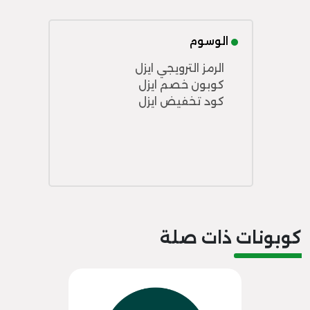
الوسوم
الرمز الترويجي ايزل
كوبون خصم ايزل
كود تخفيض ايزل
كوبونات ذات صلة