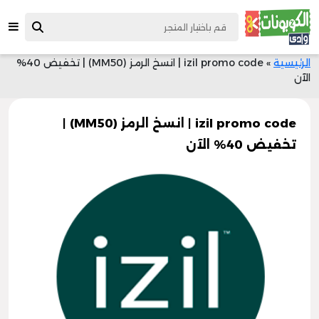
الرئيسية
»
izil promo code | انسخ الرمز (MM50) | تخفيض 40%
الآن
izil promo code | انسخ الرمز (MM50) |
تخفيض 40% الآن