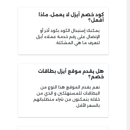
كود خصم أيزل لا يعمل، ماذا
أفعل؟
يمكنك إستبدال الكود بكود أخر أو
الإتصال على رقم خدمة عملاء أيزل
لتعرف ما هي المشكلة.
هل يقدم موقع أيزل بطاقات
خصم؟
نعم يقدم الموقع هذا النوع من
البطاقات للمستهلكين و الذي من
خلاله يتمكنون من شراء متطلباتهم
بالسعر الأقل.