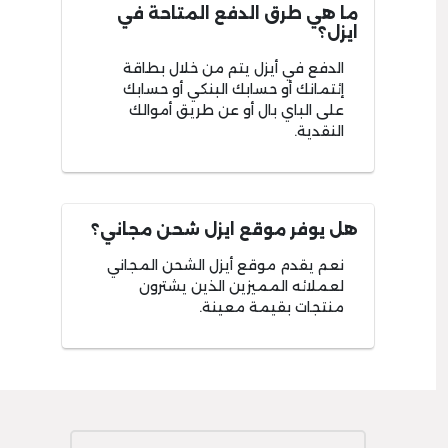
ما هي طرق الدفع المتاحة في
ايزل؟
الدفع في أيزل يتم من خلال بطاقة
إئتمانك أو حسابك البنكي أو حسابك
على الباي بال أو عن طريق أموالك
النقدية.
هل يوفر موقع ايزل شحن مجاني؟
نعم يقدم موقع أيزل الشحن المجاني
لعملائه المميزين الذين يشترون
منتجات بقيمة معينة.