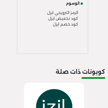
الوسوم
الرمز الترويجي ايزل
كود تخفيض ايزل
كود خصم ايزل
كوبونات ذات صلة