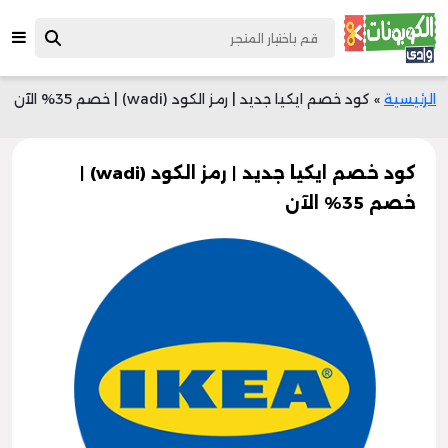
الرئيسية
»
كود خصم ايكيا جديد | رمز الكود (wadi) | خصم 35% الآن
كود خصم ايكيا جديد | رمز الكود (wadi) |
خصم 35% الآن