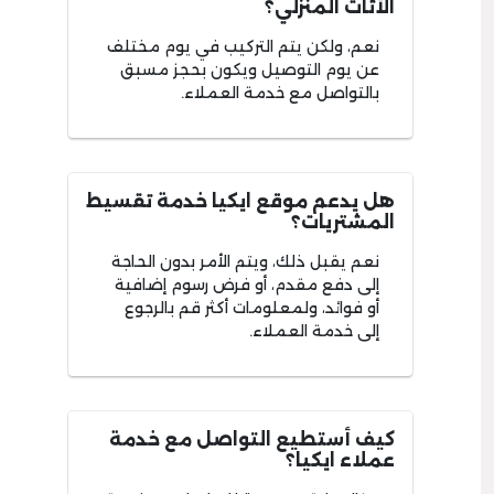
الأثاث المنزلي؟
نعم، ولكن يتم التركيب في يوم مختلف
عن يوم التوصيل ويكون بحجز مسبق
بالتواصل مع خدمة العملاء.
هل يدعم موقع ايكيا خدمة تقسيط
المشتريات؟
نعم يقبل ذلك، ويتم الأمر بدون الحاجة
إلى دفع مقدم، أو فرض رسوم إضافية
أو فوائد، ولمعلومات أكثر قم بالرجوع
إلى خدمة العملاء.
كيف أستطيع التواصل مع خدمة
عملاء ايكيا؟