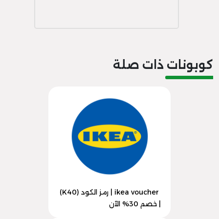
كوبونات ذات صلة
ikea voucher | رمز الكود (K40)
| خصم 30% الآن