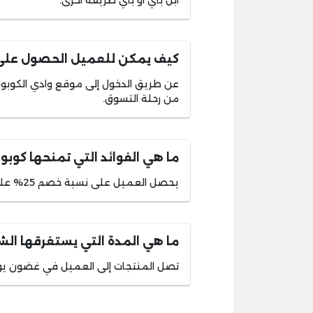
أبل باي أو بأي طريقة أخرى.
كيف يمكن للعميل الحصول على 
عن طريق الدخول إلى موقع وادي الكوبونا
من رحلة التسوق.
ما هي الفوائد التي تمنحها كوب
يحصل العميل على نسبة خصم 25% على كافة المنتجات الموضوعة في حقيبة التسوق.
ما هي المدة التي يستغرقها ال
تصل المنتجات إلى العميل في غضون ي