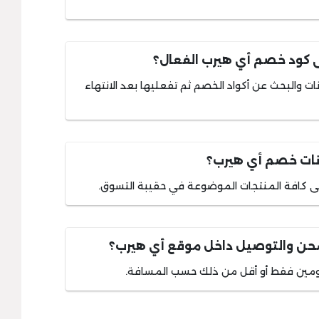
كود خصم أي هيرب الفعال؟
ت والبحث عن أكواد الخصم ثم تفعليها بعد الانتهاء
ونات خصم أي هيرب؟
شحن والتوصيل داخل موقع أي هيرب؟
ومين فقط أو أقل من ذلك حسب المسافة.