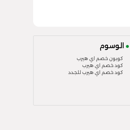
الوسوم
كوبون خصم اي هيرب
كود خصم اي هيرب
كود خصم اي هيرب للجدد