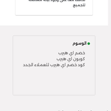
للجميع.
الوسوم
خصم اي هيرب
كوبون اي هيرب
كود خصم اي هيرب للعملاء الجدد