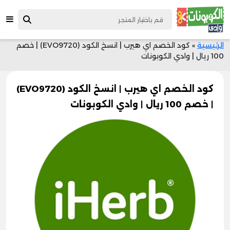
الرئيسية
»
كود الخصم اي هيرب | انسخ الكود (EVO9720) | خصم
100 ريال | وادي الكوبونات
كود الخصم اي هيرب | انسخ الكود (EVO9720)
| خصم 100 ريال | وادي الكوبونات