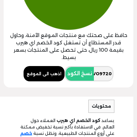
حافظ على صحتك مع منتجات الموقع الآمنة، وحاول
قدر المستطاع أن تستغل كود الخصم اي هيرب
بقيمة 100 ريال، حتى تحصل على المنتجات بسعر
بسيط.
نسخ الكود
اذهب الى الموقع
محتويات
يساعد
كود الخصم اي هيرب
العملاء حول
العالم، في الاستفادة بأكبر نسبة تخفيض ممكنة
على أروع المنتجات الطبيعية، وتظل نسبة
خصم