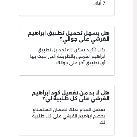
7 أيام.
هل يسهل تحميل تطبيق ابراهيم
القرشي على جوالي؟
بكل تأكيد يمكن لك تحميل تطبيق
ابراهيم القرشي بالطريقة التي تثبت بها
أي تطبيق آخر على جوالك.
هل لا بد من تفعيل كود ابراهيم
القرشي على كل طلبية لي؟
يفضل القيام بذلك لضمان الاستمتاع
بخصم ابراهيم القرشي على كل طلبية
لك.