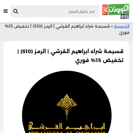
الرئيسية
»
قسيمة شراء ابراهيم القرشي | الرمز (S10) | تخفيض 15%
فوري
قسيمة شراء ابراهيم القرشي | الرمز (S10) |
تخفيض 15% فوري