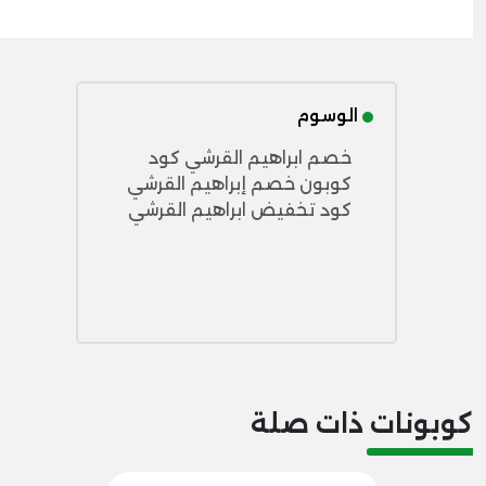
الوسوم
خصم ابراهيم القرشي كود
كوبون خصم إبراهيم القرشي
كود تخفيض ابراهيم القرشي
كوبونات ذات صلة