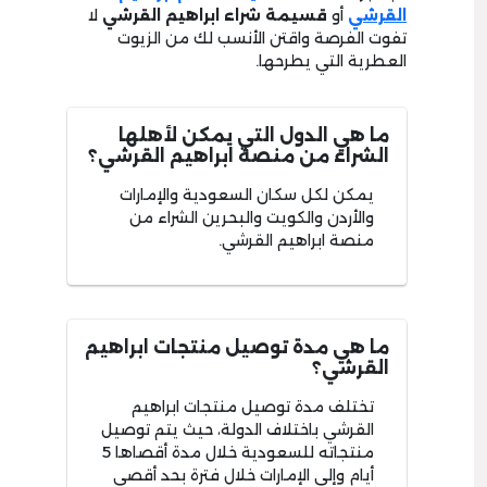
القرشي
أو
قسيمة شراء ابراهيم القرشي
لا
تفوت الفرصة واقتن الأنسب لك من الزيوت
العطرية التي يطرحها.
ما هي الدول التي يمكن لأهلها
الشراء من منصة ابراهيم القرشي؟
يمكن لكل سكان السعودية والإمارات
والأردن والكويت والبحرين الشراء من
منصة ابراهيم القرشي.
ما هي مدة توصيل منتجات ابراهيم
القرشي؟
تختلف مدة توصيل منتجات ابراهيم
القرشي باختلاف الدولة، حيث يتم توصيل
منتجاته للسعودية خلال مدة أقصاها 5
أيام وإلى الإمارات خلال فترة بحد أقصى