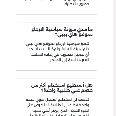
حصري بانتظارك.
ما مدي مرونة سياسية الإرجاع
بموقع هاي بيبي؟
تتميز سياسية الإرجاع بموقع هاي بيبي
بأنها مرنة للغاية، ولهذا السبب لا يجد
أي عميل صعوبة في إعادة السلعة
الغير مناسبة إلي المتجر.
هل أستطيع استخدام أكثر من
خصم علي طلبية واحدة؟
للأسف لن تستطيع تفعيل سوي خصم
واحد فقط علي الطلبية، لذا أحرص علي
اختيار العرض الذي يوفر أعلي نسبة
تخفيض علي الإطلاق حتي تحافظ علي