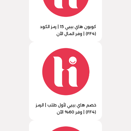
كوبون هاي بيبي 15 | رمز الكود
(FF4) | وفر المال الآن
خصم هاي بيبي لأول طلب | الرمز
(FF4) | وفر 60% الآن