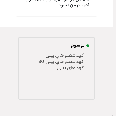
أكبر قدر من النقود.
الوسوم
كود خصم هاي بيبي
كود خصم هاي بيبي 80
كود هاي بيبي