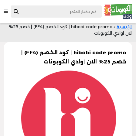
الرئيسية
»
hibobi code promo | كود الخصم (FF4) | خصم 25%
الان |وادي الكوبونات
hibobi code promo | كود الخصم (FF4) |
خصم 25% الان |وادي الكوبونات