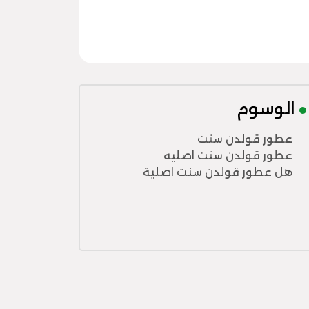
الوسوم
عطور قولدن سنت
عطور قولدن سنت اصليه
هل عطور قولدن سنت اصلية