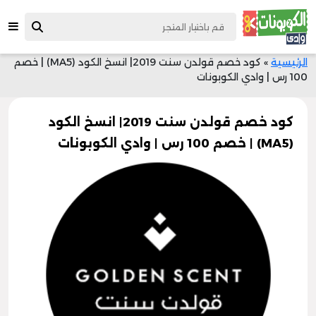
الرئيسية
»
كود خصم قولدن سنت 2019| انسخ الكود (MA5) | خصم
100 رس | وادي الكوبونات
كود خصم قولدن سنت 2019| انسخ الكود
(MA5) | خصم 100 رس | وادي الكوبونات