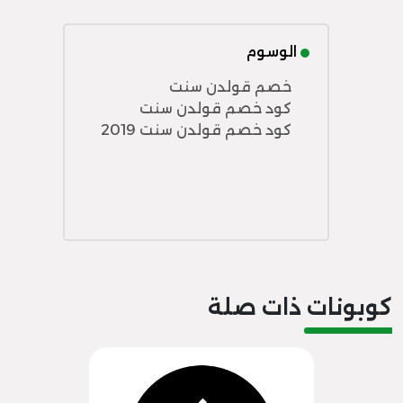
الوسوم
خصم قولدن سنت
كود خصم قولدن سنت
كود خصم قولدن سنت 2019
كوبونات ذات صلة