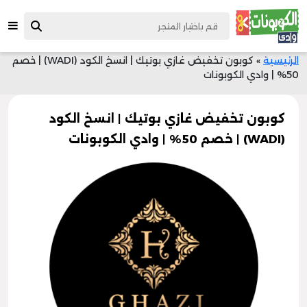
الرئيسية
»
كوبون تخفيض غازي بوتيك | انسخ الكود (WADI) | خصم
50% | وادي الكوبونات
كوبون تخفيض غازي بوتيك | انسخ الكود
(WADI) | خصم 50% | وادي الكوبونات