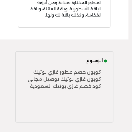
العطور المختارة بعناية ومن أبرزها:
الباقة الأسطورية، وباقة العائلة، وباقة
الفخامة، وكذلك باقة لك ولها.
الوسوم
كوبون خصم عطور غازي بوتيك
كوبون غازي بوتيك توصيل مجاني
كود خصم غازي بوتيك السعودية