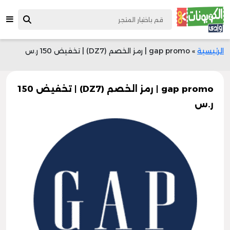
الرئيسية
»
gap promo | رمز الخصم (DZ7) | تخفيض 150 ر.س
gap promo | رمز الخصم (DZ7) | تخفيض 150
ر.س