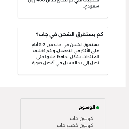
الطلبيات التي لم تتجاوز حد ال 400 ريال
سعودي.
كم يستغرق الشحن في جاب؟
يستغرق الشحن في جاب من 2-5 أيام
على الأكثر في التوصيل، ويتم تغليف
المنتجات بشكل يحافظ عليها حتى
تصل إلى يد العميل في أفضل صورة.
الوسوم
كوبون جاب
كوبون خصم جاب