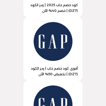
كود خصم جاب 2025 | رمز الكود
(DZ7) | خصم 40% الآن
أقوى كود خصم جاب | رمز الكود
(DZ7) | تخفيض 50% الآن