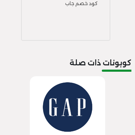
كود خصم جاب
كوبونات ذات صلة