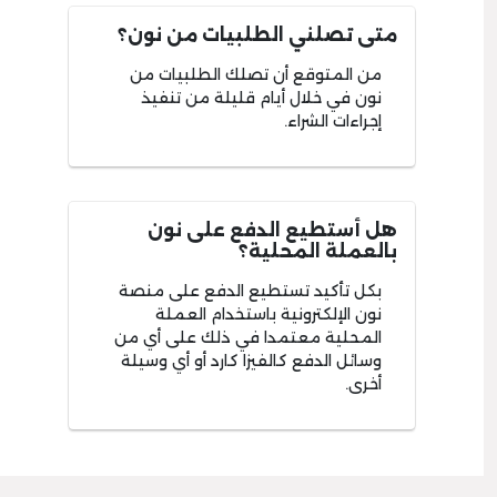
متى تصلني الطلبيات من نون؟
من المتوقع أن تصلك الطلبيات من
نون في خلال أيام قليلة من تنفيذ
إجراءات الشراء.
هل أستطيع الدفع على نون
بالعملة المحلية؟
بكل تأكيد تستطيع الدفع على منصة
نون الإلكترونية باستخدام العملة
المحلية معتمدا في ذلك على أي من
وسائل الدفع كالفيزا كارد أو أي وسيلة
أخرى.