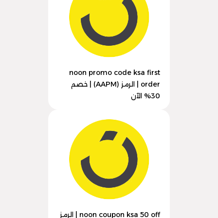
noon promo code ksa first
order | الرمز (AAPM) | خصم
30% الآن
noon coupon ksa 50 off | الرمز