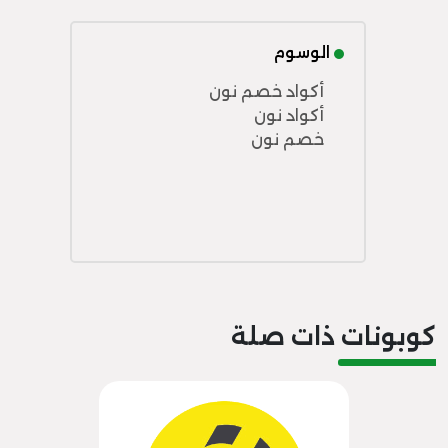
الوسوم
أكواد خصم نون
أكواد نون
خصم نون
كوبونات ذات صلة