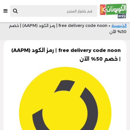
الرئيسية
»
free delivery code noon | رمز الكود (AAPM) | خصم
50% الآن
free delivery code noon | رمز الكود (AAPM)
| خصم 50% الآن