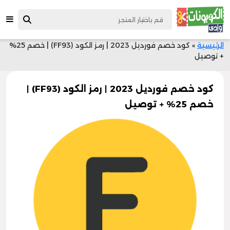
الرئيسية
»
كود خصم فورديل 2023 | رمز الكود (FF93) | خصم 25%
+ توصيل
كود خصم فورديل 2023 | رمز الكود (FF93) |
خصم 25% + توصيل