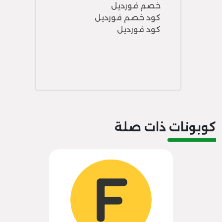
خصم فورديل
كود خصم فورديل
كود فورديل
كوبونات ذات صلة