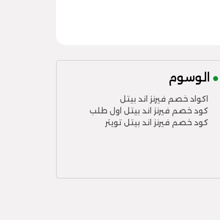
الوسوم
اكواد خصم فيرنز اند بيتل
كود خصم فيرنز اند بيتل اول طلب
كود خصم فيرنز اند بيتل تويتر