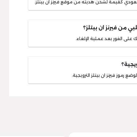
ي من فيرنز ان بيتلز؟
ك على الفور بعد عملية الإلغاء.
ويجية؟
موز فيرنز ان بيتلز الترويجية.