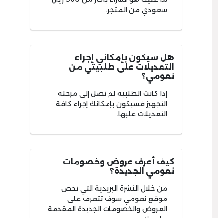
سعودي من المتجر.
هل سيكون بإمكاني إجراء
التعديلات على طلبيتي من
نعومي؟
إذا كانت الطلبية لم تصل إلى مرحلة
التجهيز فسيكون بإمكانك إجراء كافة
التعديلات عليها.
كيف أعرف عروض وخصومات
نعومي الجديدة؟
من خلال النشرة البريدية التي تخص
موقع نعومي سوف تتعرف على
العروض والخصومات الجديدة المقدمة