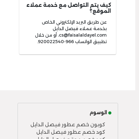
كيف يتم التواصل مع خدمة عملاء
الموقع؟
عن طريق البريد الإلكتروني الخاص
بخدمة عملاء فيصل الدايل
cs@faisalaldayel.com
، أو من خلال
تطبيق الواتساب 966-920022540.
الوسوم
كوبون خصم عطور فيصل الدايل
كود خصم عطور فيصل الدايل