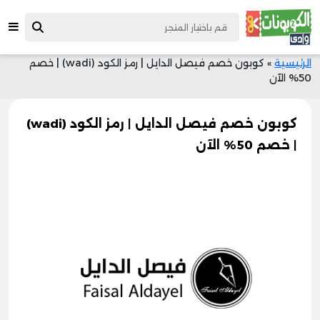
الرئيسية
»
كوبون خصم فيصل الدايل | رمز الكود (wadi) | خصم
50% الآن
كوبون خصم فيصل الدايل | رمز الكود (wadi)
| خصم 50% الآن