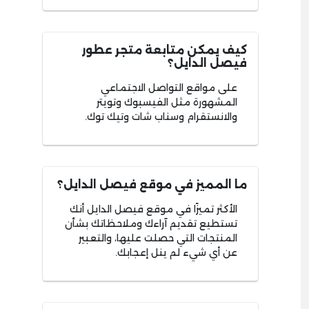
كيف يمكن متابعة متجر عطور
فيصل الدايل؟
على مواقع التواصل الاجتماعي
المشهورة مثل الفيسبوك وتويتر
والانستقرام وسناب شات وتيك توك.
ما المميز في موقع فيصل الدايل؟
الأكثر تميزًا في موقع فيصل الدايل أنك
تستطيع تقديم آراءك وملاحظاتك بشأن
المنتجات التي حصلت عليها، والتعبير
عن أي شيء لم ينل إعجابك.