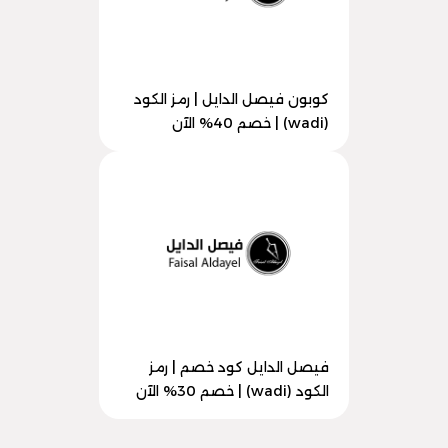
كوبون فيصل الدايل | رمز الكود
(wadi) | خصم 40% الآن
فيصل الدايل كود خصم | رمز
الكود (wadi) | خصم 30% الآن