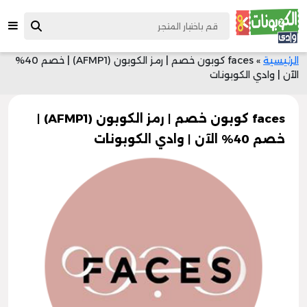
الرئيسية
»
faces كوبون خصم | رمز الكوبون (AFMP1) | خصم 40%
الآن | وادي الكوبونات
faces كوبون خصم | رمز الكوبون (AFMP1) |
خصم 40% الآن | وادي الكوبونات