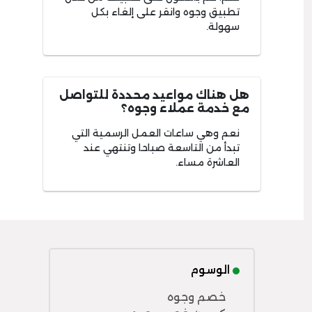
تطبيق وجوه وانقر على إلغاء بكل
سهولة.
هل هناك مواعيد محددة للتواصل
مع خدمة عملاء وجوه؟
نعم وهي ساعات العمل الرسمية التي
تبدأ من التاسعة صباحا وتنتهي عند
العاشرة مساء.
الوسوم
خصم وجوه