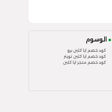
الوسوم
كود خصم ايا كلين برو
كود خصم ايا كلين تويتر
كود خصم متجر ايا كلين