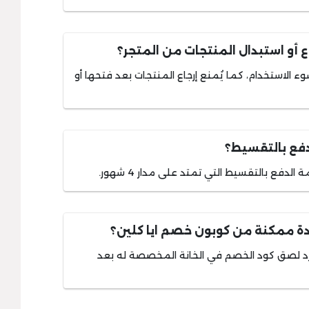
ع أو استبدال المنتجات من المتجر؟
وء الاستخدام، كما يُمنع إرجاع المنتجات بعد فتحها أو
دفع بالتقسيط؟
فع بالتقسيط التي تمتد على مدار 4 شهور.
 ممكنة من كوبون خصم ايا كلين؟
 لصق كود الخصم في الخانة المخصصة له بعد