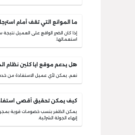
ما الموانع التي تقف أمام استرجا
إذا كان الضرر الواقع على العميل نتيجة س
استعمالها.
هل يدعم موقع ايا كلين نظام ال
نعم، يمكن لأي عميل الاستفادة من خدمة الد
كيف يمكن تحقيق أقصى استفادة
يمكن الظفر بنسب خصومات قوية بمجرد
إنهاء الجولة الشرائية.