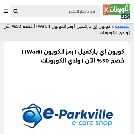
الرئيسية
»
كوبون إي باركفيل | رمز الكوبون (Wadi) | خصم 50% الآن
| وادي الكوبونات
كوبون إي باركفيل | رمز الكوبون (Wadi) |
خصم 50% الآن | وادي الكوبونات