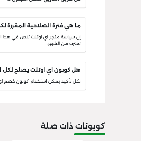
ما هي فترة الصلاحية المقررة لك
إن سياسة متجر اي اوتلت تنص في هذا الش
تقترب من الشهر.
هل كوبون اي اوتلت يصلح لكل ال
بكل تأكيد يمكن استخدام كوبون خصم اي 
كوبونات ذات صلة