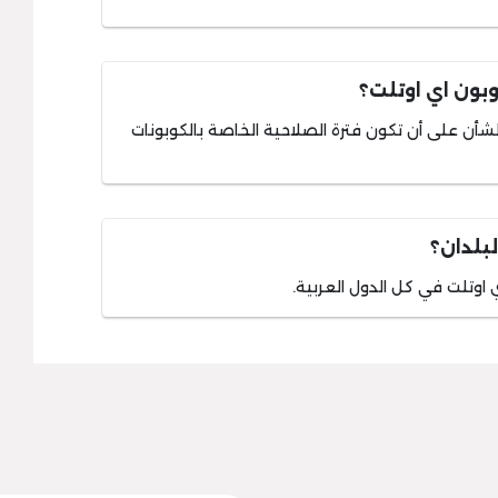
وبون اي اوتلت؟
أن على أن تكون فترة الصلاحية الخاصة بالكوبونات
بلدان؟
اوتلت في كل الدول العربية.