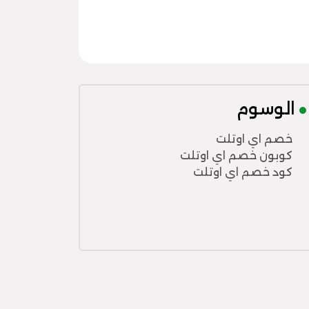
الوسوم
خصم اي اوتلت
كوبون خصم اي اوتلت
كود خصم اي اوتلت