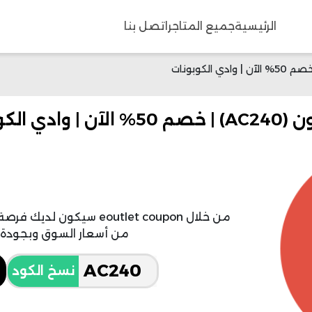
الرئيسية
جميع المتاجر
اتصل بنا
من أسعار السوق وبجودة أ
نسخ الكود