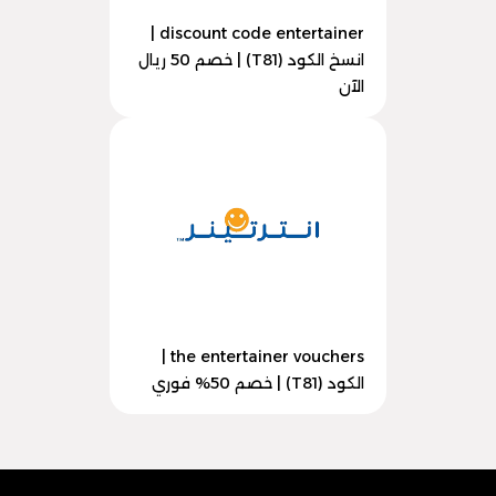
discount code entertainer |
انسخ الكود (T81) | خصم 50 ريال
الآن
the entertainer vouchers |
الكود (T81) | خصم 50% فوري