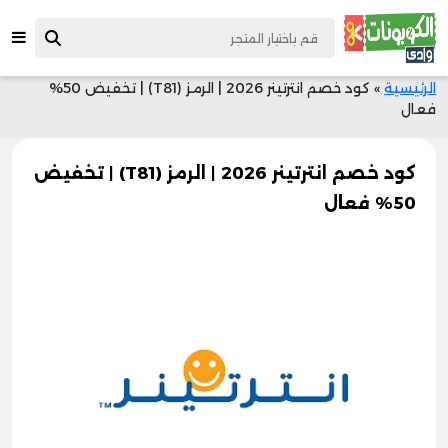
الرئيسية
»
كود خصم انترتينر 2026 | الرمز (T81) | تخفيض 50%
فعال
كود خصم انترتينر 2026 | الرمز (T81) | تخفيض
50% فعال