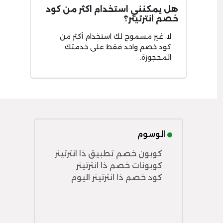
هل يمكنني استخدام اكثر من كود
خصم انترتينر؟
لا، غير مسموح لك استخدام أكثر من
كود خصم واحد فقط على خدمتك
المحجوزة.
الوسوم
كوبون خصم تطبيق ذا انترتينر
كوبونات خصم ذا انترتينر
كود خصم ذا انترتينر اليوم