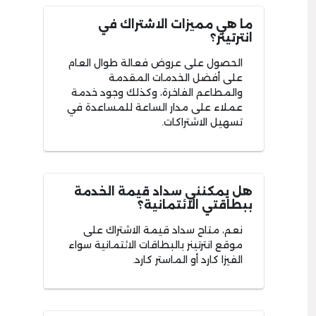
ما هي مميزات الاشتراك في
انترتينر؟
الحصول على عروض فعالة طوال العام
على أفضل الخدمات المقدمة
والمطاعم الفاخرة، وكذلك وجود خدمة
عملاء على مدار الساعة للمساعدة في
تسهيل الاشتراكات.
هل يمكنني سداد قيمة الخدمة
ببطاقتي الائتمانية؟
نعم، متاح سداد قيمة الاشتراك على
موقع انترتينر بالبطاقات الائتمانية سواء
الفيزا كارد أو الماستر كارد.