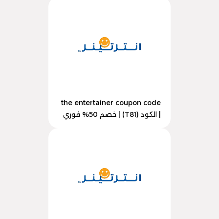
the entertainer coupon code
| الكود (T81) | خصم 50% فوري