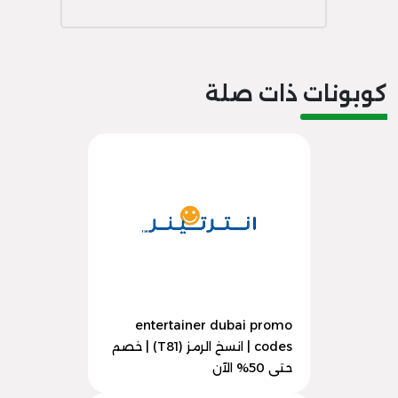
كوبونات ذات صلة
entertainer dubai promo
codes | انسخ الرمز (T81) | خصم
حتى 50% الآن