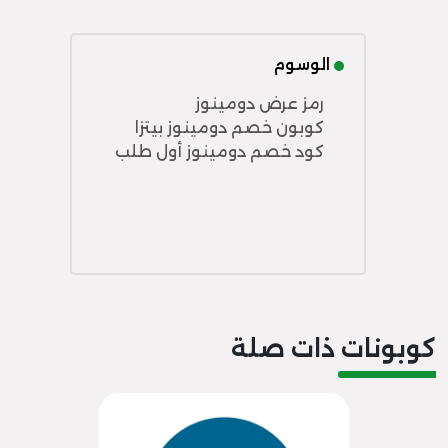
الوسوم
رمز عرض دومينوز
كوبون خصم دومينوز بيتزا
كود خصم دومينوز أول طلب
كوبونات ذات صلة