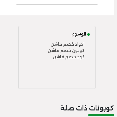
الوسوم
اكواد خصم فاشن
كوبون خصم فاشن
كود خصم فاشن
كوبونات ذات صلة