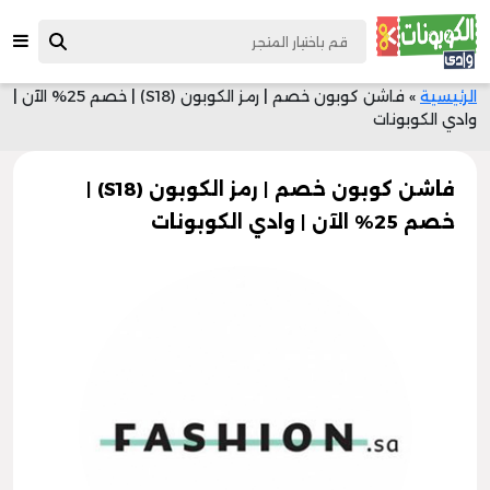
الرئيسية
»
فاشن كوبون خصم | رمز الكوبون (S18) | خصم 25% الآن |
وادي الكوبونات
فاشن كوبون خصم | رمز الكوبون (S18) |
خصم 25% الآن | وادي الكوبونات