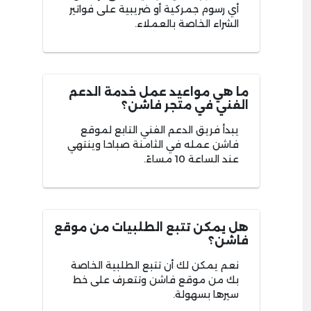
أي رسوم جمركية أو ضريبية على فواتير
الشراء الخاصة بالعملاء.
ما هي مواعيد عمل خدمة الدعم
الفني في متجر فاشن؟
يبدأ فريق الدعم الفني التابع لموقع
فاشن عمله في الثامنة صباحا وينتهي
عند الساعة 10 مساءً.
هل يمكن تتبع الطلبيات من موقع
فاشن؟
نعم يمكن لك أن تتبع الطلبية الخاصة
بك من موقع فاشن وتتعرف على خط
سيرها بسهولة.