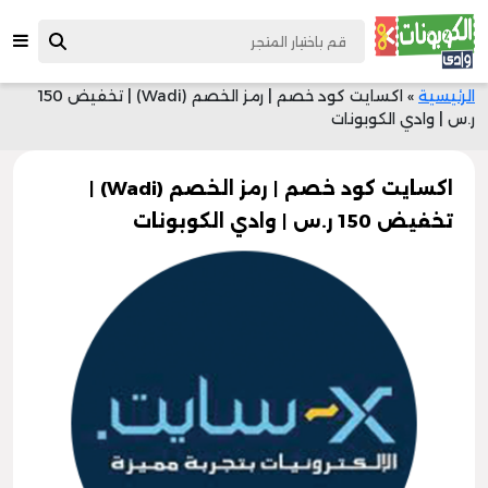
الرئيسية
»
اكسايت كود خصم | رمز الخصم (Wadi) | تخفيض 150
ر.س | وادي الكوبونات
اكسايت كود خصم | رمز الخصم (Wadi) |
تخفيض 150 ر.س | وادي الكوبونات