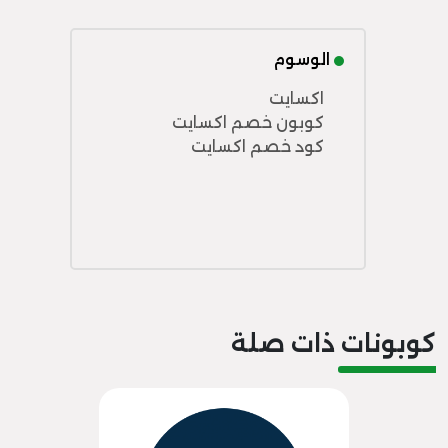
الوسوم
اكسايت
كوبون خصم اكسايت
كود خصم اكسايت
كوبونات ذات صلة