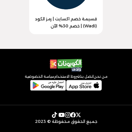
قسيمة خصم اكسايت | رمز الكود
(Wadi) | خصم 30% الآن
من نحن
اتصل بنا
شروط الاستخدام
سياسة الخصوصية
جميع الحقوق محفوظة © 2023