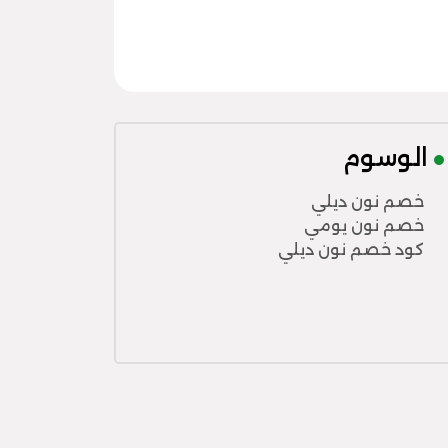
الوسوم
خصم نون ديلي
خصم نون يومي
كود خصم نون ديلي