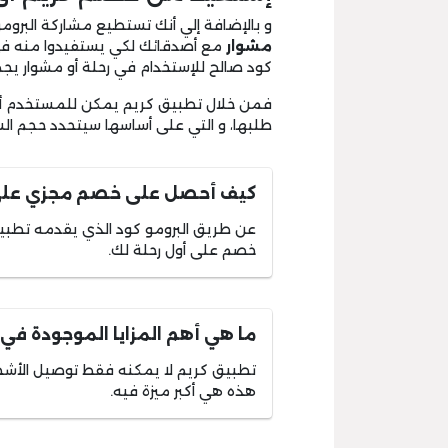
و بالإضافة إلي أنك تستطيع مشاركة البرو
مشوار
مع أصدقائك لكي يستفيدوا منه في 
كود صالح للإستخدام في رحلة أو مشوار يج
فمن خلال تطبيق كريم يمكن للمستخدم أن 
طلبها، و التي على أساسها سيتحدد حجم الس
كيف أحصل على خصم مجزي على 
عن طريق البرومو كود الذي يقدمه تطب
خصم على أول رحلة لك.
ما هي أهم المزايا الموجودة في
تطبيق كريم لا يمكنه فقط توصيل الأشخ
هذه هي أكبر ميزة فيه.