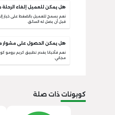
هل يمكن للعميل إلغاء الرحلة 
نعم يسمح للعميل بالضغط على خيار إلغا
قبل أن يصل له السائق.
هل يمكن الحصول على مشوار مج
نعم فأحيانا يقدم تطبيق كريم برومو كو
مجاني.
كوبونات ذات صلة