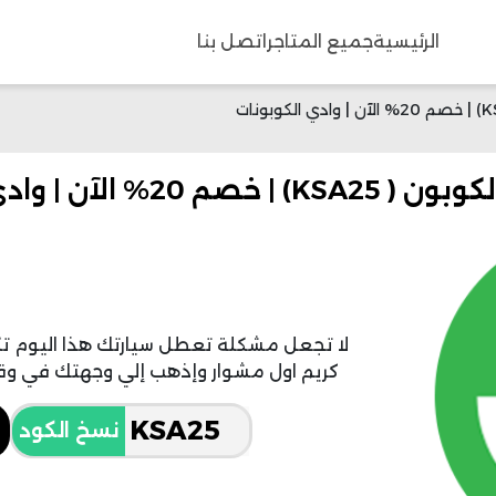
الرئيسية
جميع المتاجر
اتصل بنا
ن | وادي الكوبونات
لا تجعل مشكلة تعطل سيارتك هذا اليوم 
كريم اول مشوار وإذهب إلي وجهتك في وقت سريع وارب
نسخ الكود