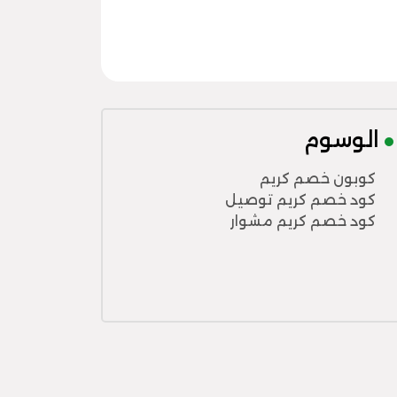
الوسوم
كوبون خصم كريم
كود خصم كريم توصيل
كود خصم كريم مشوار