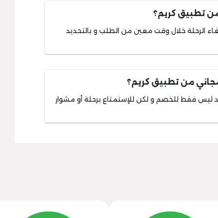
من تطبيق كريم؟
ء الرحلة خلال وقت معين من الطلب و بالتحديد
اني من تطبيق كريم؟
د ليس فقط للخصم و لكن للإستمتاع برحلة أو مشوار