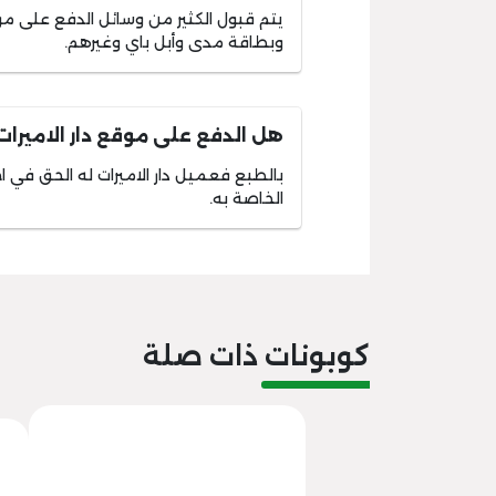
يتم قبول الكثير من وسائل الدفع على موقع 
وبطاقة مدى وأبل باي وغيرهم.
هل الدفع على موقع دار الاميرا
بالطبع فعميل دار الاميرات له الحق في ا
الخاصة به.
كوبونات ذات صلة