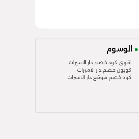
الوسوم
اقوى كود خصم دار الاميرات
كوبون خصم دار الاميرات
كود خصم موقع دار الاميرات