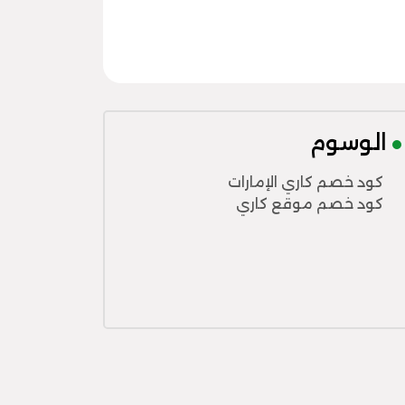
الوسوم
كود خصم كاري الإمارات
كود خصم موقع كاري