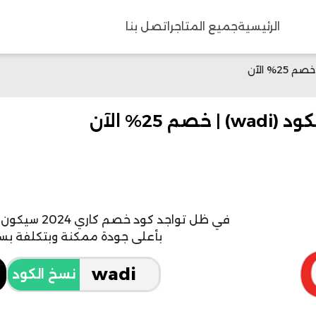
الرئيسية
جميع المتاجر
اتصل بنا
في ظل تواجد ك
بأعلى جودة ممكنة وبتكلفة بسي
نسخ الكود