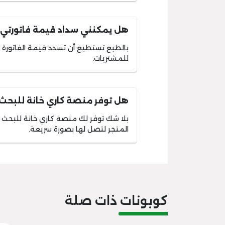
هل يمكنني سداد قيمة فاتورتي 
بالطبع تستطيع أن تسدد قيمة الفاتورة 
للمشتريات.
هل توفر منصة كاري خانة للبحث
بلا شك توفر لك منصة كاري خانة للبحث عن
المتجر لتصل لها بصورة سريعة.
كوبونات ذات صلة