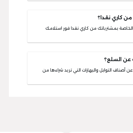
من كاري نقدا؟
الخاصة بمشترياتك من كاري نقدا فور استلامك
 عن السلع؟
 أصناف التوابل والبهارات التي تريد شراءها من