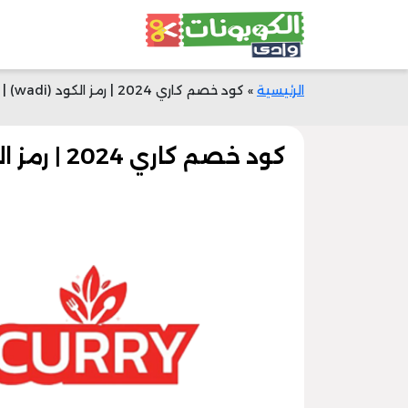
الرئيسية
»
كود خصم كاري 2024 | رمز الكود (wadi) | خصم 25% الآن
كود خصم كاري 2024 | رمز الكود (wadi) | خصم 25% الآن