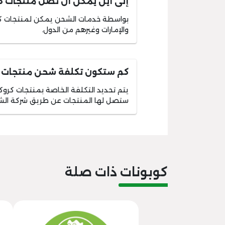
إلى أين يمكن أن تصل منتجات 
بواسطة خدمات الشحن يمكن لمنتجات ك
والإمارات وغيرهم من الدول.
كم ستكون تكلفة شحن منتجات
يتم تحديد التكلفة الخاصة بمنتجات كرو
ستصل لها المنتجات عن طريق شركة الشح
كوبونات ذات صلة