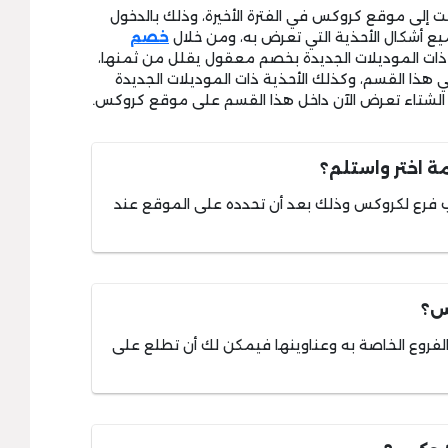
 إلى موقع كروكس في الفترة الأخيرة، وذلك بالدخول
ع أشكال الأحذية التي تعرض به، ومن خلال
خصم
 ذات الموديلات الجديدة بخصم معقول يقلل من ثمنها،
 هذا القسم، وكذلك الأحذية ذات الموديلات الجديدة
 الشتاء تعرض الآن داخل هذا القسم على موقع كروكس.
 اختر واستلم؟
 فرع لكروكس وذلك بعد أن تحدده على الموقع عند
س؟
روع الخاصة به وعناوينها فيمكن لك أن تطلع على