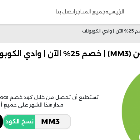
الرئيسية
جميع المتاجر
اتصل بنا
مدار هذا الشهر على جميع أنو
نسخ الكود