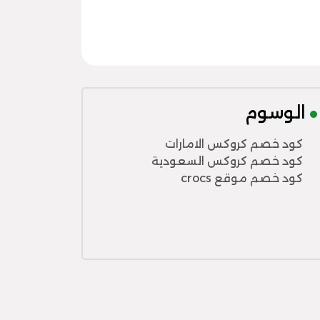
الوسوم
كود خصم كروكس الامارات
كود خصم كروكس السعودية
كود خصم موقع crocs