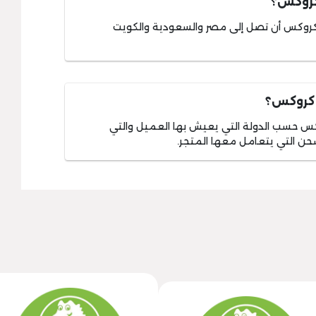
كروكس؟
روكس أن تصل إلى مصر والسعودية والكويت
 كروكس؟
كس حسب الدولة التي يعيش بها العميل والتي
ن التي يتعامل معها المتجر.