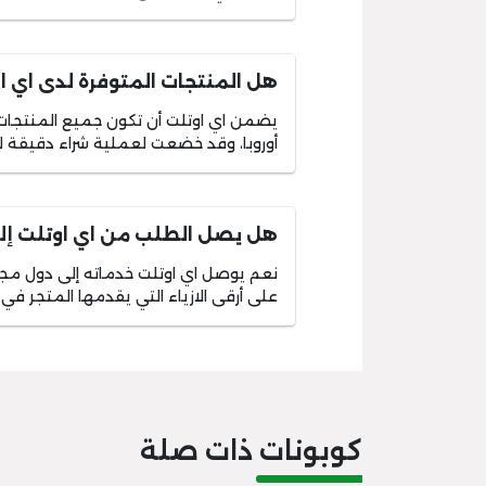
هل المنتجات المتوفرة لدى اي ا
أوروبا، وقد خضعت لعملية شراء دقيقة لتل
هل يصل الطلب من اي اوتلت إلى
نعم يوصل اي اوتلت خدماته إلى دول مجل
على أرقى الازياء التي يقدمها المتجر في
كوبونات ذات صلة