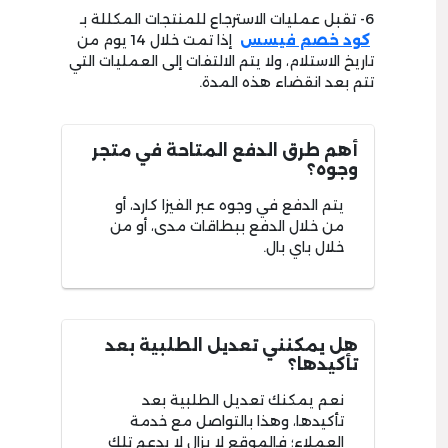
6- تقبل عمليات الاسترجاع للمنتجات المكللة بـ
كود خصم فيسس
إذا تمت خلال 14 يوم من
تاريخ الاستلام، ولا يتم الالتفات إلى العمليات التي
تتم بعد انقضاء هذه المدة.
أهم طرق الدفع المتاحة في متجر
وجوه؟
يتم الدفع في وجوه عبر الفيزا كارد، أو
من خلال الدفع ببطاقات مدى، أو من
خلال باي بال.
هل يمكنني تعديل الطلبية بعد
تأكيدها؟
نعم يمكنك تعديل الطلبية بعد
تأكيدها، وهذا بالتواصل مع خدمة
العملاء؛ فالموقع لا يزال لا يدعم تلك