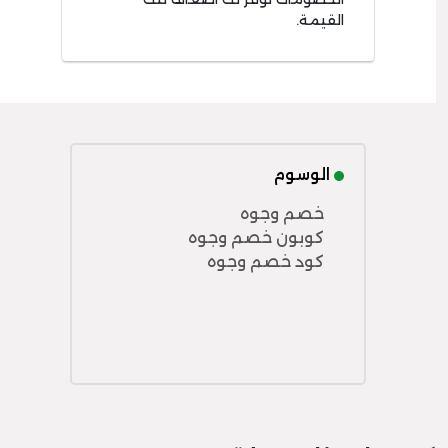
القيمة.
الوسوم
خصم وجوه
كوبون خصم وجوه
كود خصم وجوه