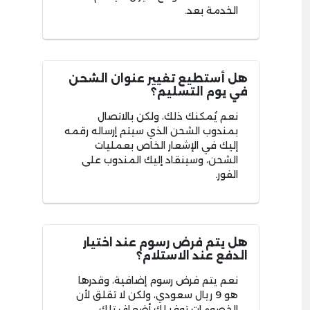
الخدمة بعد.
هل أستطيع تغيير عنوان الشحن
في يوم التسليم؟
نعم يُمكنك ذلك، ولكن بالاتصال
بمندوب الشحن الذي سيتم إرساله رقمه
إليك في الإشعار الخاص بعمليات
الشحن، وسينقاد إليك المندوب على
الفور.
هل يتم فرض رسوم عند اختيار
الدفع عند الاستلام؟
نعم يتم فرض رسوم إضافية، وقدرها
هو 9 ريال سعودي، ولكن لا تقلق لأن
الخصومات توفر لك أضعاف تلك