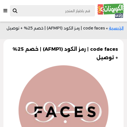
الرئيسية
»
code faces | رمز الكود (AFMP1) | خصم 25% + توصيل
code faces | رمز الكود (AFMP1) | خصم 25%
+ توصيل