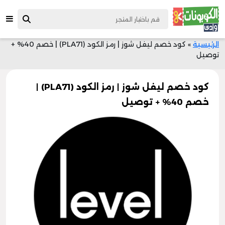
الرئيسية
»
كود خصم ليفل شوز | رمز الكود (PLA71) | خصم 40% +
توصيل
كود خصم ليفل شوز | رمز الكود (PLA71) |
خصم 40% + توصيل