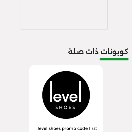
كوبونات ذات صلة
level shoes promo code first