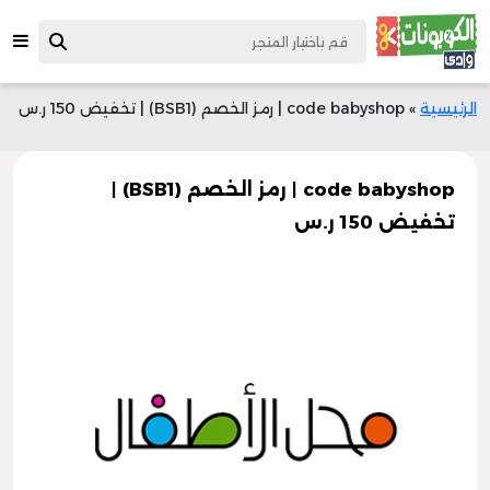
الرئيسية
»
code babyshop | رمز الخصم (BSB1) | تخفيض 150 ر.س
code babyshop | رمز الخصم (BSB1) |
تخفيض 150 ر.س