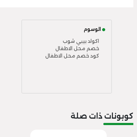
الوسوم
اكواد بيبي شوب
خصم محل الاطفال
كود خصم محل الاطفال
كوبونات ذات صلة