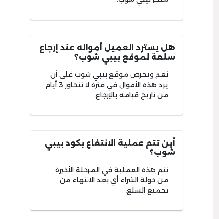
هل يسترد العميل أمواله عند إرجاع
سلعة لموقع بيبي شوب؟
نعم ويحرص موقع بيبي شوب على أن
يرد هذه الأموال في فترة لا تتجاوز 3 أيام
من تاريخ قيامه بالإرجاع.
أين تتم عملية الانتفاع بكود بيبي
شوب؟
تتم هذه العملية في المرحلة الأخيرة
من جولة الشراء أي بعد الانتهاء من
تجميع السلع.