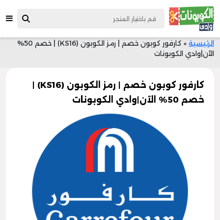
الرئيسية
»
كارفور كوبون خصم | رمز الكوبون (KS16) | خصم 50%
الآن|وادي الكوبونات
كارفور كوبون خصم | رمز الكوبون (KS16) |
خصم 50% الآن|وادي الكوبونات