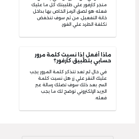
متجر كارفور علي طلبيتك كل ما عليك
فعله هو لصق الرمز الخاص بها بداخل
خانة التفعيل، من ثم سوف تنخفض
تكلفة الطرد علي الفور.
ماذا أفعل إذا نسيت كلمة مرور
حسابي بتطبيق كارفور؟
في حال لم تعد تتذكر كلمة المرور يجب
عليك النقر علي زر هل نسيت كلمة
السر، بعد ذلك سوف تصلك رسالة عبر
البريد الإلكتروني توضح لك ما يجب
فعله.