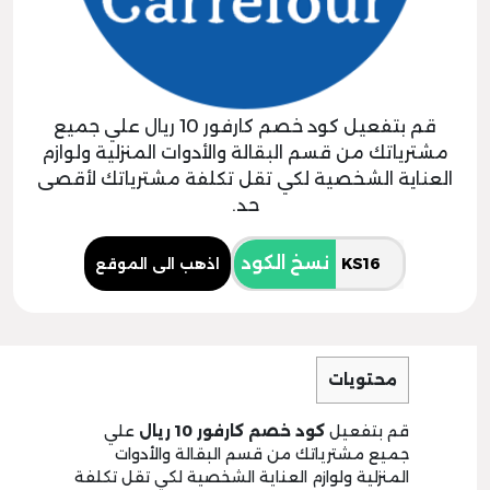
قم بتفعيل كود خصم كارفور 10 ريال علي جميع
مشترياتك من قسم البقالة والأدوات المنزلية ولوازم
العناية الشخصية لكي تقل تكلفة مشترياتك لأقصى
حد.
نسخ الكود
اذهب الى الموقع
محتويات
قم بتفعيل
كود خصم كارفور 10 ريال
علي
جميع مشترياتك من قسم البقالة والأدوات
المنزلية ولوازم العناية الشخصية لكي تقل تكلفة