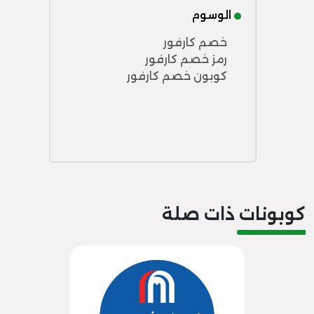
الوسوم
خصم كارفور
رمز خصم كارفور
كوبون خصم كارفور
كوبونات ذات صلة