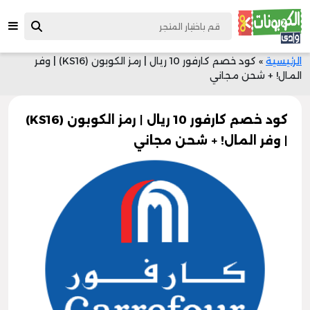
الرئيسية
»
كود خصم كارفور 10 ريال | رمز الكوبون (KS16) | وفر
المال! + شحن مجاني
كود خصم كارفور 10 ريال | رمز الكوبون (KS16)
| وفر المال! + شحن مجاني