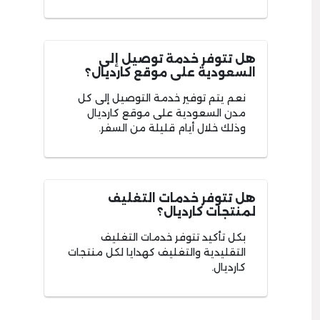
هل تتوفر خدمة توصيل إلى
السعودية على موقع كارديال؟
نعم يتم توفير خدمة التوصيل إلى كل
مدن السعودية على موقع كارديال
وذلك خلال أيام قليلة من السفر.
هل تتوفر خدمات التغليف
لمنتجات كارديال؟
بكل تأكيد تتوفر خدمات التغليف
التقليدية والتغليف كهدايا لكل منتجات
كارديال.