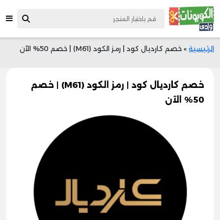
الرئيسية
»
خصم كارديال كود | رمز الكود (M61) | خصم 50% الآن
خصم كارديال كود | رمز الكود (M61) | خصم
50% الآن