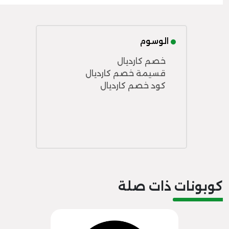
الوسوم
خصم كارديال
قسيمة خصم كارديال
كود خصم كارديال
كوبونات ذات صلة