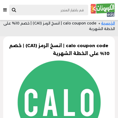
الرئيسية
»
calo coupon code | انسخ الرمز (CA1) | خصم 10% على
الخطة الشهرية
calo coupon code | انسخ الرمز (CA1) | خصم
10% على الخطة الشهرية