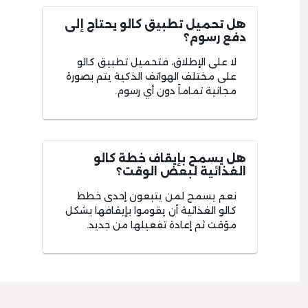
هل تحميل تطبيق كالو يحتاج إلى
دفع رسوم؟
لا على الإطلاق، فتحميل تطبيق كالو
على مختلف الهواتف الذكية يتم بصورة
مجانية تماماً دون أي رسوم.
هل يسمح بإيقاف خطة كالو
الغذائية لبعض الوقت؟
نعم يسمح لمن يتبعون إحدى خطط
كالو الغذائية أن يقوموا بإيقافها بشكل
مؤقت ثم إعادة تفعيلها من جديد.