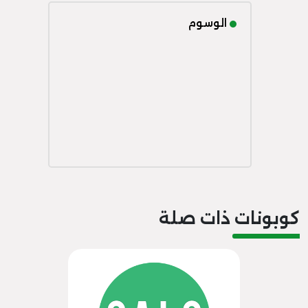
الوسوم
كوبونات ذات صلة