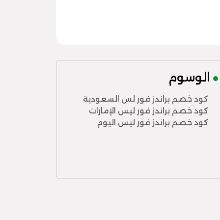
الوسوم
كود خصم براندز فور لس السعودية
كود خصم براندز فور ليس الإمارات
كود خصم براندز فور ليس اليوم